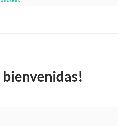
 bienvenidas!