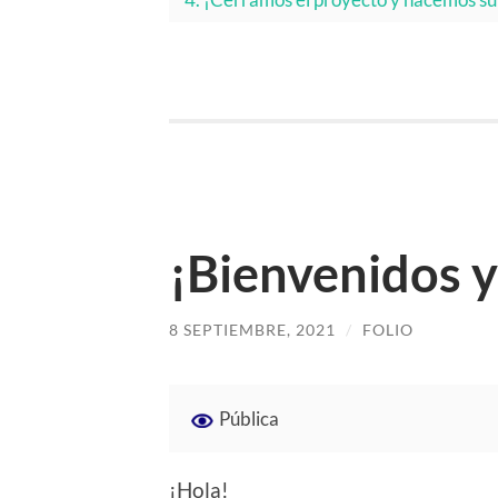
¡Bienvenidos y
8 SEPTIEMBRE, 2021
/
FOLIO
Pública
¡Hola!