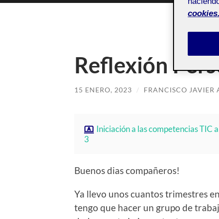
haciendo
cookies
Reflexión Pers
15 ENERO, 2023
/
FRANCISCO JAVIER
Iniciación a las competencias TIC a
3
Buenos dias compañeros!
Ya llevo unos cuantos trimestres en
tengo que hacer un grupo de trabajo