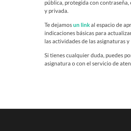
pública, protegida con contraseña, 
y privada.
Te dejamos
un link
al espacio de ap
indicaciones básicas para actualizar
las actividades de las asignaturas y
Si tienes cualquier duda, puedes p
asignatura o con el servicio de aten