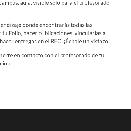
campus, aula, visible solo para el profesorado
rendizaje
donde encontrarás todas las
 tu Folio, hacer publicaciones, vincularlas a
 hacer entregas en el REC. ¡Échale un vistazo!
onerte en contacto con el profesorado de tu
ción.