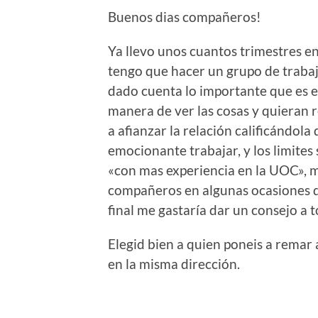
Buenos dias compañeros!
Ya llevo unos cuantos trimestres en
tengo que hacer un grupo de trabajo
dado cuenta lo importante que es
manera de ver las cosas y quieran 
a afianzar la relación calificándola 
emocionante trabajar, y los limites 
«con mas experiencia en la UOC», m
compañeros en algunas ocasiones d
final me gastaría dar un consejo a
Elegid bien a quien poneis a remar
en la misma dirección.